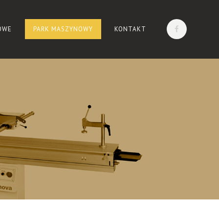
OWE
PARK MASZYNOWY
KONTAKT