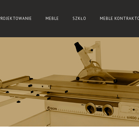
PROJEKTOWANIE
MEBLE
SZKŁO
MEBLE KONTRAKT